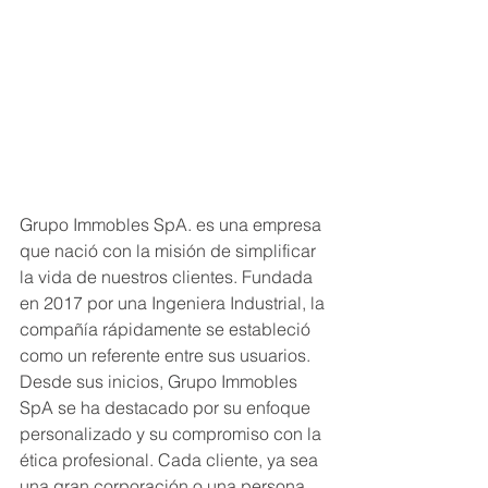
Grupo Immobles SpA. es una empresa 
que nació con la misión de simplificar 
la vida de nuestros clientes. Fundada 
en 2017 por una Ingeniera Industrial, la 
compañía rápidamente se estableció 
como un referente entre sus usuarios.
Desde sus inicios, Grupo Immobles 
SpA se ha destacado por su enfoque 
personalizado y su compromiso con la 
ética profesional. Cada cliente, ya sea 
una gran corporación o una persona 