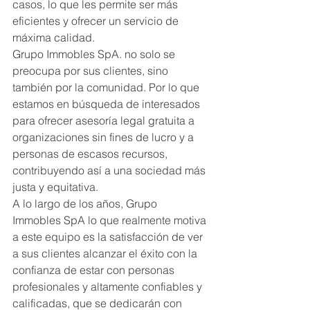
casos, lo que les permite ser más 
eficientes y ofrecer un servicio de 
máxima calidad.
Grupo Immobles SpA. no solo se 
preocupa por sus clientes, sino 
también por la comunidad. Por lo que 
estamos en búsqueda de interesados 
para ofrecer asesoría legal gratuita a 
organizaciones sin fines de lucro y a 
personas de escasos recursos, 
contribuyendo así a una sociedad más 
justa y equitativa.
A lo largo de los años, Grupo 
Immobles SpA lo que realmente motiva 
a este equipo es la satisfacción de ver 
a sus clientes alcanzar el éxito con la 
confianza de estar con personas 
profesionales y altamente confiables y 
calificadas, que se dedicarán con 