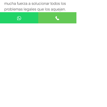
mucha fuerza a solucionar todos los 
problemas legales que los aquejen.
Ver todo
Entradas recientes