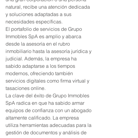
natural, recibe una atención dedicada 
y soluciones adaptadas a sus 
necesidades específicas.
El portafolio de servicios de Grupo 
Immobles SpA es amplio y abarca 
desde la asesoría en el rubro 
inmobiliario hasta la asesoría jurídica y 
judicial. Además, la empresa ha 
sabido adaptarse a los tiempos 
modernos, ofreciendo también 
servicios digitales como firma virtual y 
tasaciones online.
La clave del éxito de Grupo Immobles 
SpA radica en que ha sabido armar 
equipos de confianza con un abogado 
altamente calificado. La empresa 
utiliza herramientas adecuadas para la 
gestión de documentos y análisis de 