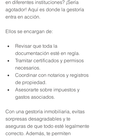
en diferentes instituciones? ¡Sería 
agotador! Aquí es donde la gestoría 
entra en acción.
Ellos se encargan de:
Revisar que toda la 
documentación esté en regla.
Tramitar certificados y permisos 
necesarios.
Coordinar con notarios y registros 
de propiedad.
Asesorarte sobre impuestos y 
gastos asociados.
Con una gestoría inmobiliaria, evitas 
sorpresas desagradables y te 
aseguras de que todo esté legalmente 
correcto. Además, te permiten 