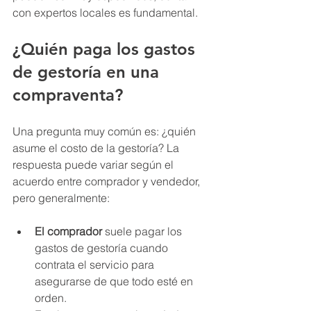
con expertos locales es fundamental.
¿Quién paga los gastos 
de gestoría en una 
compraventa?
Una pregunta muy común es: ¿quién 
asume el costo de la gestoría? La 
respuesta puede variar según el 
acuerdo entre comprador y vendedor, 
pero generalmente:
El comprador
 suele pagar los 
gastos de gestoría cuando 
contrata el servicio para 
asegurarse de que todo esté en 
orden.