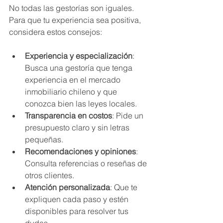
No todas las gestorías son iguales. 
Para que tu experiencia sea positiva, 
considera estos consejos:
Experiencia y especialización
: 
Busca una gestoría que tenga 
experiencia en el mercado 
inmobiliario chileno y que 
conozca bien las leyes locales.
Transparencia en costos
: Pide un 
presupuesto claro y sin letras 
pequeñas.
Recomendaciones y opiniones
: 
Consulta referencias o reseñas de 
otros clientes.
Atención personalizada
: Que te 
expliquen cada paso y estén 
disponibles para resolver tus 
dudas.