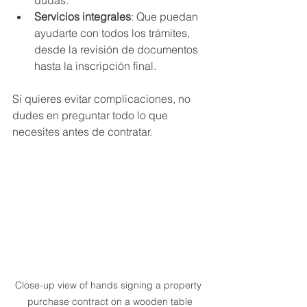
Servicios integrales
: Que puedan 
ayudarte con todos los trámites, 
desde la revisión de documentos 
hasta la inscripción final.
Si quieres evitar complicaciones, no 
dudes en preguntar todo lo que 
necesites antes de contratar.
Close-up view of hands signing a property 
purchase contract on a wooden table