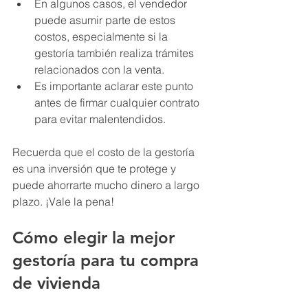
En algunos casos, el vendedor 
puede asumir parte de estos 
costos, especialmente si la 
gestoría también realiza trámites 
relacionados con la venta.
Es importante aclarar este punto 
antes de firmar cualquier contrato 
para evitar malentendidos.
Recuerda que el costo de la gestoría 
es una inversión que te protege y 
puede ahorrarte mucho dinero a largo 
plazo. ¡Vale la pena!
Cómo elegir la mejor 
gestoría para tu compra 
de vivienda