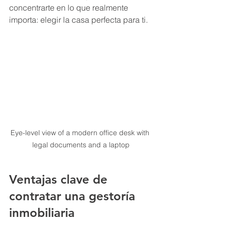
concentrarte en lo que realmente 
importa: elegir la casa perfecta para ti.
Eye-level view of a modern office desk with 
legal documents and a laptop
Ventajas clave de 
contratar una gestoría 
inmobiliaria