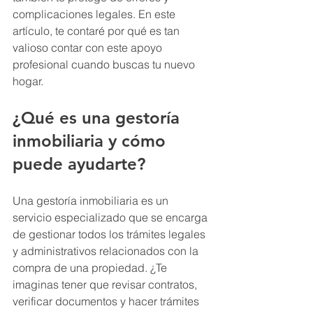
complicaciones legales. En este 
artículo, te contaré por qué es tan 
valioso contar con este apoyo 
profesional cuando buscas tu nuevo 
hogar.
¿Qué es una gestoría 
inmobiliaria y cómo 
puede ayudarte?
Una gestoría inmobiliaria es un 
servicio especializado que se encarga 
de gestionar todos los trámites legales 
y administrativos relacionados con la 
compra de una propiedad. ¿Te 
imaginas tener que revisar contratos, 
verificar documentos y hacer trámites 