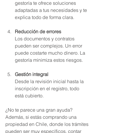
gestoría te ofrece soluciones 
adaptadas a tus necesidades y te 
explica todo de forma clara.
Reducción de errores
Los documentos y contratos 
pueden ser complejos. Un error 
puede costarte mucho dinero. La 
gestoría minimiza estos riesgos.
Gestión integral
Desde la revisión inicial hasta la 
inscripción en el registro, todo 
está cubierto.
¿No te parece una gran ayuda? 
Además, si estás comprando una 
propiedad en Chile, donde los trámites 
pueden ser muy específicos, contar 