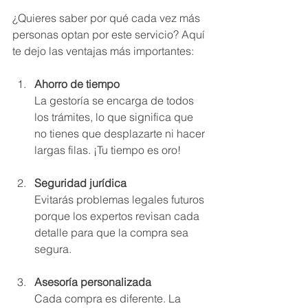
¿Quieres saber por qué cada vez más 
personas optan por este servicio? Aquí 
te dejo las ventajas más importantes:
Ahorro de tiempo
La gestoría se encarga de todos 
los trámites, lo que significa que 
no tienes que desplazarte ni hacer 
largas filas. ¡Tu tiempo es oro!
Seguridad jurídica
Evitarás problemas legales futuros 
porque los expertos revisan cada 
detalle para que la compra sea 
segura.
Asesoría personalizada
Cada compra es diferente. La 